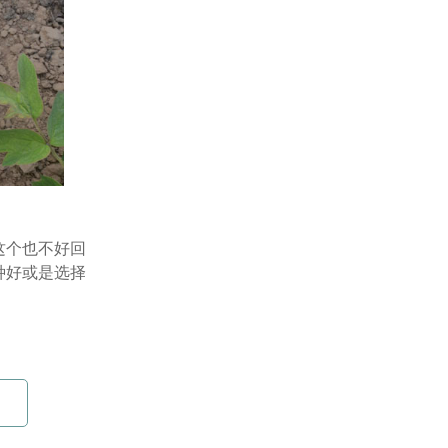
这个也不好回
种好或是选择