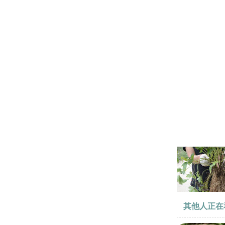
其他人正在