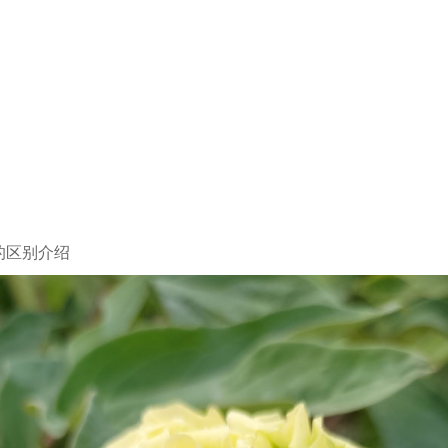
的区别介绍