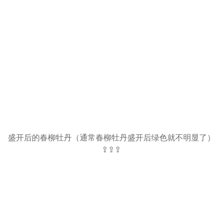
盛开后的春柳牡丹（通常春柳牡丹盛开后绿色就不明显了）
⇪⇪⇪