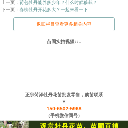
上一页：
荷包牡丹能养多少年？什么时候移栽？
下一页：
春柳牡丹开花多大？一起来看一下
返回栏目查看更多相关内容
苗圃实拍视频↓↓↓
正宗菏泽牡丹花苗批发零售，购苗联系
▼
150-6502-5968
（手机微信同号）