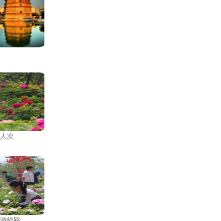
万人次
旅游线路