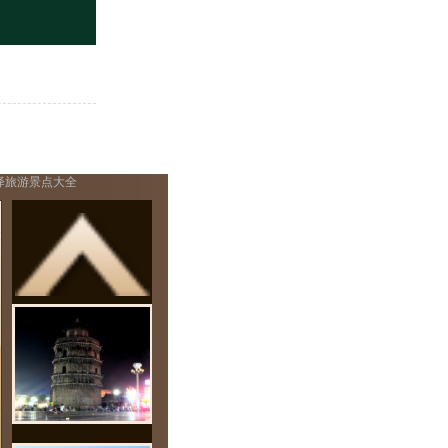
泽旅游景点大全