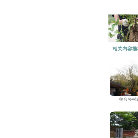
相关内容推
整合乡村