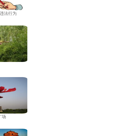
违法行为
广场