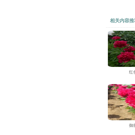
相关内容推
红
御