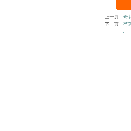
上一页：
奇
下一页：
芍