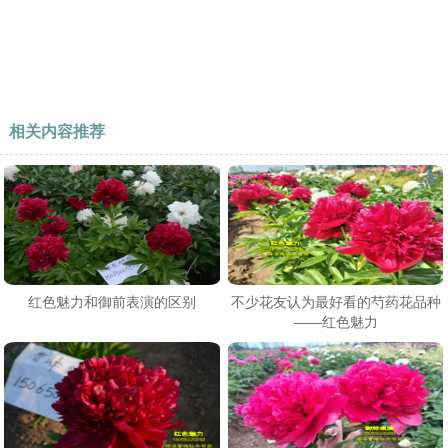
相关内容推荐
红色魅力和御前表演的区别
不少花友认为最好看的芍药花品种
——红色魅力