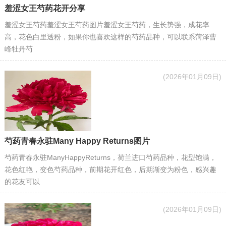
羞涩女王芍药花开分享
羞涩女王芍药羞涩女王芍药图片羞涩女王芍药，生长势强，成花率
高，花色白里透粉，如果你也喜欢这样的芍药品种，可以联系菏泽曹
峰牡丹芍
(2026年01月09日)
芍药青春永驻Many Happy Returns图片
芍药青春永驻ManyHappyReturns，荷兰进口芍药品种，花型饱满，
花色红艳，变色芍药品种，前期花开红色，后期渐变为粉色，感兴趣
的花友可以
(2026年01月09日)