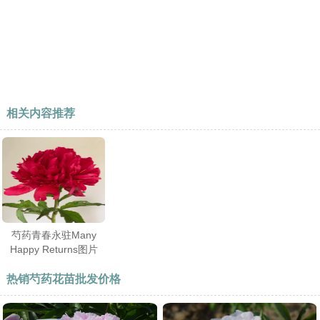
相关内容推荐
芍药青春永驻Many
Happy Returns图片
热销芍药花苗批发价格