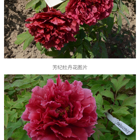
芳纪牡丹花图片