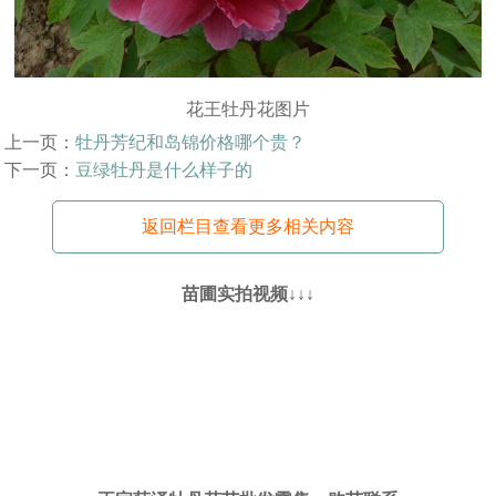
花王牡丹花图片
上一页：
牡丹芳纪和岛锦价格哪个贵？
下一页：
豆绿牡丹是什么样子的
返回栏目查看更多相关内容
苗圃实拍视频↓↓↓