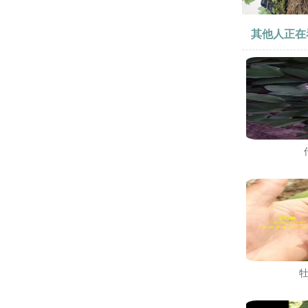
其他人正在