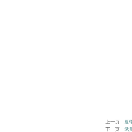
上一页：
夏
下一页：
武