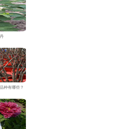
丹
品种有哪些？