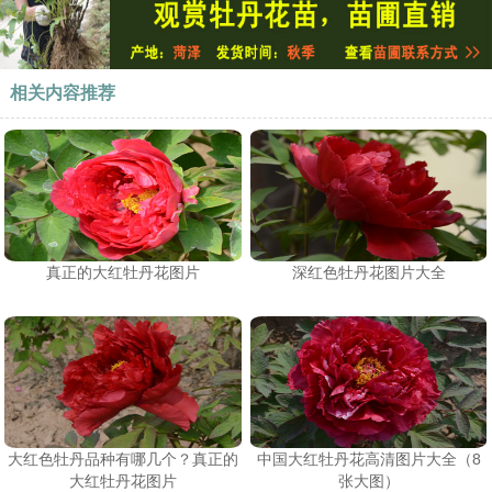
相关内容推荐
真正的大红牡丹花图片
深红色牡丹花图片大全
大红色牡丹品种有哪几个？真正的
中国大红牡丹花高清图片大全（8
大红牡丹花图片
张大图）