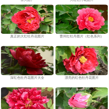
真正的大红牡丹花图片
曹州红牡丹图片（红色系列）
深红色牡丹花图片大全
漂亮的红色牡丹花图片