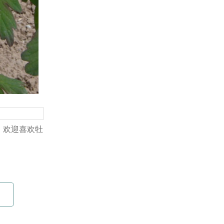
，欢迎喜欢牡