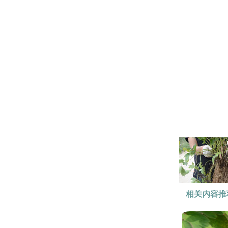
相关内容推