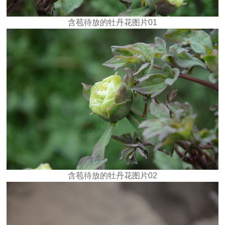
含苞待放的牡丹花图片01
含苞待放的牡丹花图片02