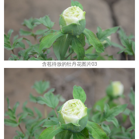
含苞待放的牡丹花图片03