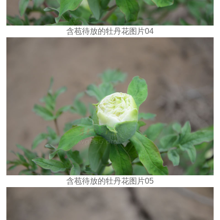
含苞待放的牡丹花图片04
含苞待放的牡丹花图片05