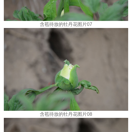
含苞待放的牡丹花图片07
含苞待放的牡丹花图片08