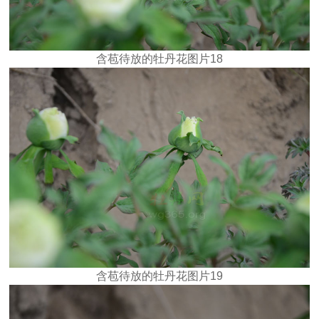
含苞待放的牡丹花图片18
含苞待放的牡丹花图片19