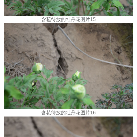
含苞待放的牡丹花图片15
含苞待放的牡丹花图片16