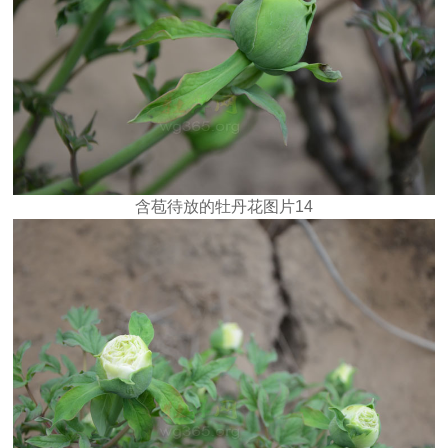
含苞待放的牡丹花图片14