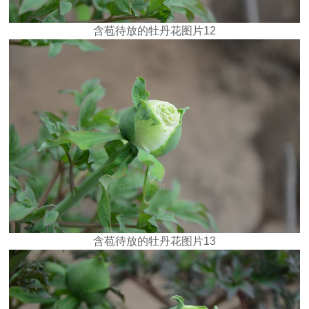
含苞待放的牡丹花图片12
含苞待放的牡丹花图片13