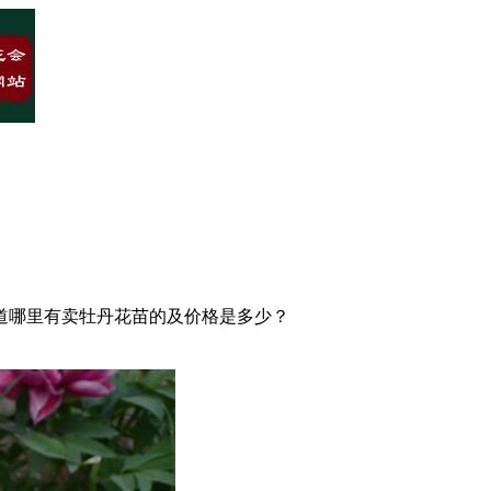
道哪里有卖牡丹花苗的及价格是多少？