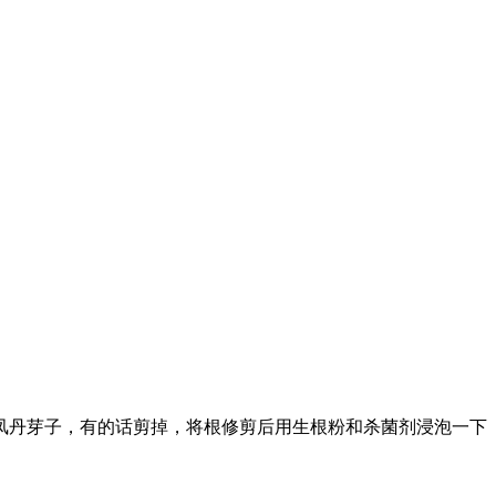
有凤丹芽子，有的话剪掉，将根修剪后用生根粉和杀菌剂浸泡一下