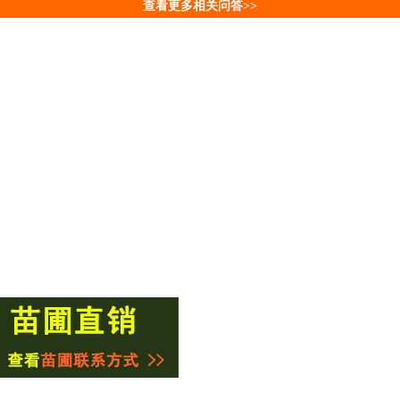
查看更多相关问答>>