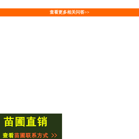
查看更多相关问答>>