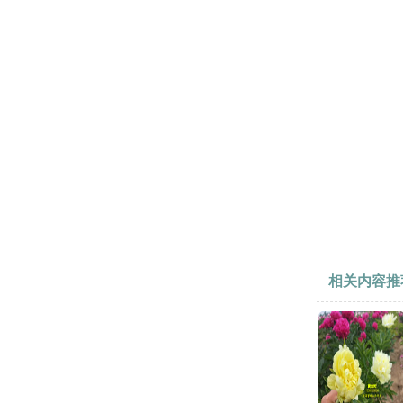
相关内容推