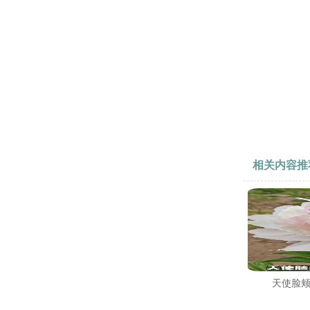
相关内容推
天使脸