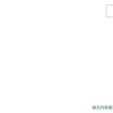
相关内容推