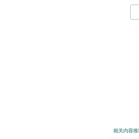
相关内容推