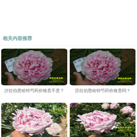
相关内容推荐
沙拉伯恩哈特芍药价格贵不贵？
莎拉伯恩哈特芍药价格贵吗？