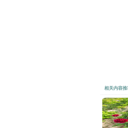
相关内容推