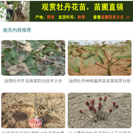
相关内容推荐
油用牡丹常见病害防治技术大全
油用牡丹种植骗局及发展前景分析