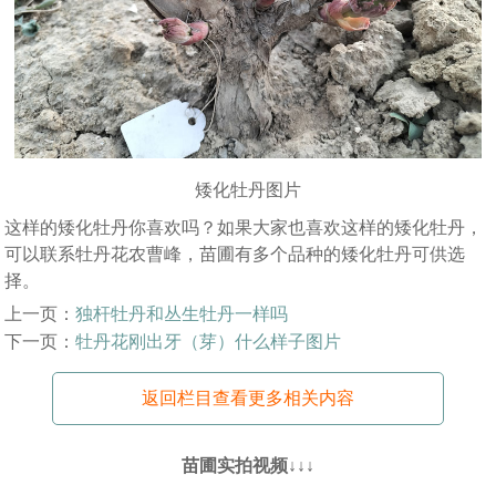
矮化牡丹图片
这样的矮化牡丹你喜欢吗？如果大家也喜欢这样的矮化牡丹，
可以联系牡丹花农曹峰，苗圃有多个品种的矮化牡丹可供选
择。
上一页：
独杆牡丹和丛生牡丹一样吗
下一页：
牡丹花刚出牙（芽）什么样子图片
返回栏目查看更多相关内容
苗圃实拍视频↓↓↓