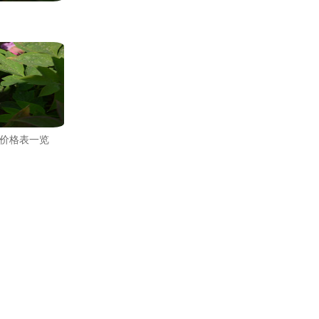
价格表一览