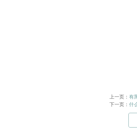
上一页：
有
下一页：
什