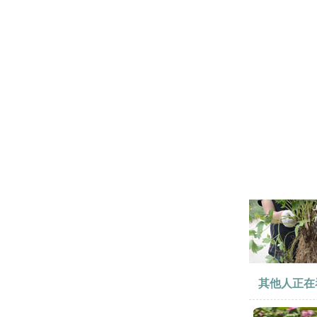
其他人正在