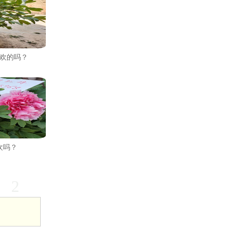
欢的吗？
欢吗？
2