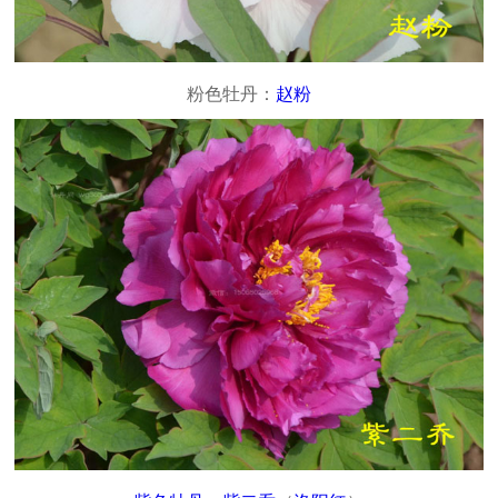
粉色牡丹：
赵粉