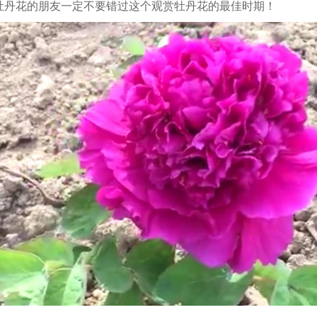
牡丹花的朋友一定不要错过这个观赏牡丹花的最佳时期！