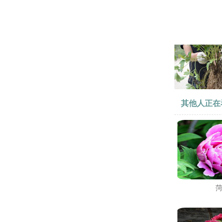
其他人正在