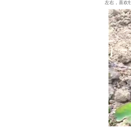
左右，喜欢