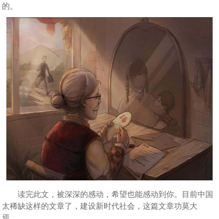
的。
读完此文，被深深的感动，希望也能感动到你。目前中国
太稀缺这样的文章了，建设新时代社会，这篇文章功莫大
焉……