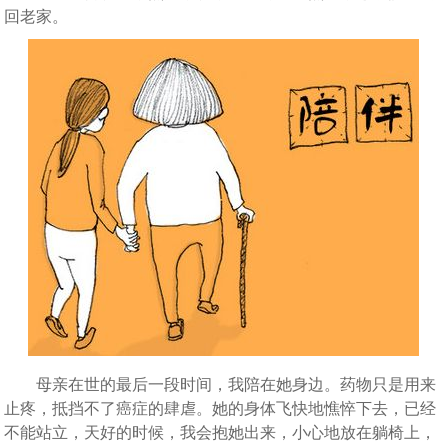
回老家。
母亲在世的最后一段时间，我陪在她身边。药物只是用来
止疼，抵挡不了癌症的肆虐。她的身体飞快地憔悴下去，已经
不能站立，天好的时候，我会抱她出来，小心地放在躺椅上，