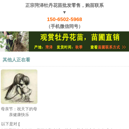
正宗菏泽牡丹花苗批发零售，购苗联系
▼
150-6502-5968
（手机微信同号）
其他人正在看
母亲节：祝天下的母
亲健康快乐
以下是对
[