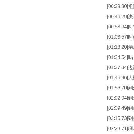
[00:39.
[00:46.2
[00:58.9
[01:08.5
[01:18.
[01:24.5
[01:37.3
[01:46.9
[01:56.7
[02:02.
[02:09.4
[02:15.
[02:23.71]啊