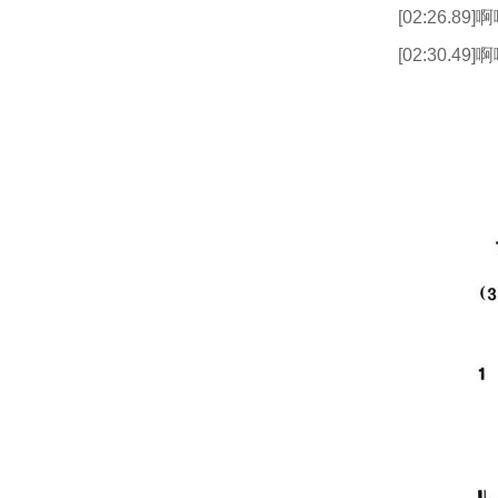
[02:26.89]啊
[02:30.49]啊