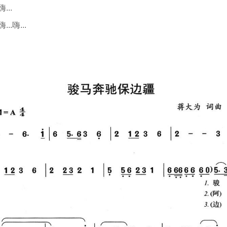
嗨...
嗨...嗨...