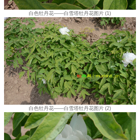
白色牡丹花——白雪塔牡丹花图片 (1)
白色牡丹花——白雪塔牡丹花图片 (2)