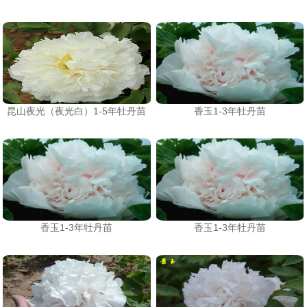
昆山夜光（夜光白）1-5年牡丹苗
香玉1-3年牡丹苗
香玉1-3年牡丹苗
香玉1-3年牡丹苗