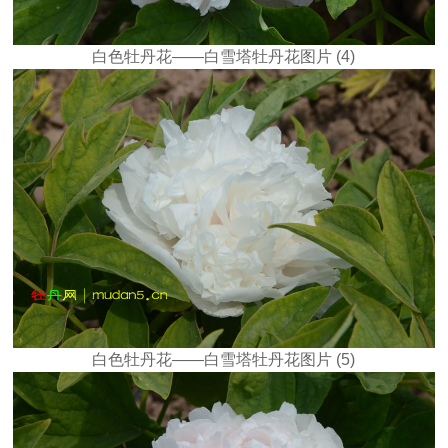
白色牡丹花——白雪塔牡丹花图片 (4)
白色牡丹花——白雪塔牡丹花图片 (5)