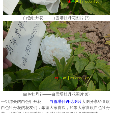
白色牡丹花——白雪塔牡丹花图片 (7)
白色牡丹花——白雪塔牡丹花图片 (8)
一组漂亮的白色牡丹花——
白雪塔
牡丹花图片
大图分享给喜欢
白色牡丹花的花友们，希望大家喜欢，如果大家喜欢白色牡丹