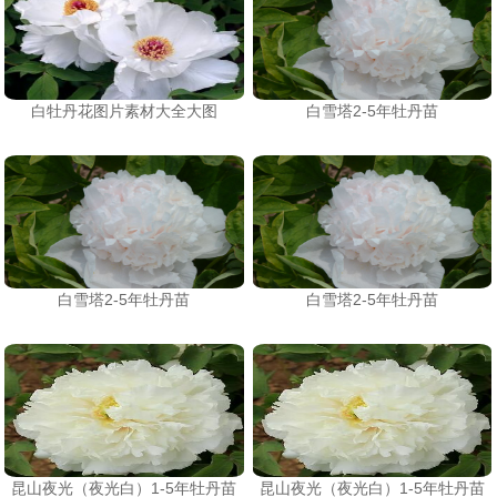
白牡丹花图片素材大全大图
白雪塔2-5年牡丹苗
白雪塔2-5年牡丹苗
白雪塔2-5年牡丹苗
昆山夜光（夜光白）1-5年牡丹苗
昆山夜光（夜光白）1-5年牡丹苗