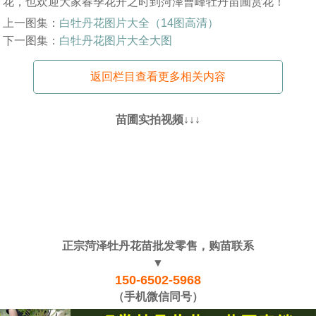
花，也欢迎大家春季花开之时到菏泽曹峰牡丹苗圃赏花！
上一图集：
白牡丹花图片大全（14图高清）
下一图集：
白牡丹花图片大全大图
返回栏目查看更多相关内容
苗圃实拍视频↓↓↓
正宗菏泽牡丹花苗批发零售，购苗联系
▼
150-6502-5968
（手机微信同号）