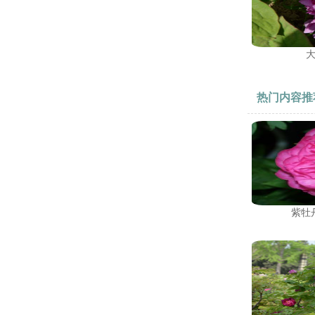
热门内容推
紫牡