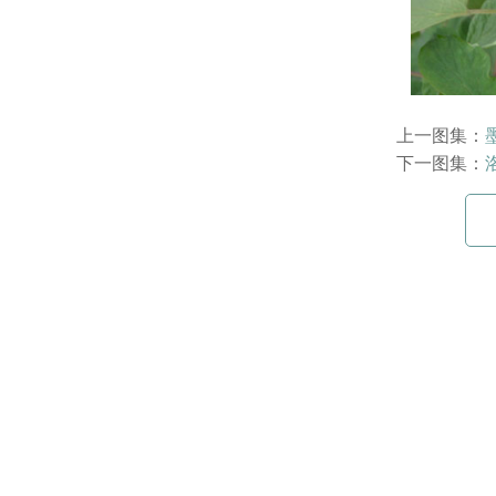
上一图集：
下一图集：