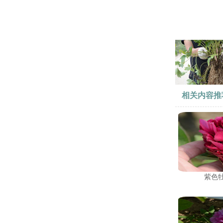
相关内容推
紫色