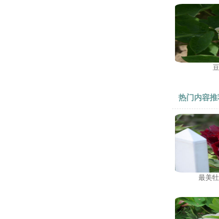
热门内容推
最美牡