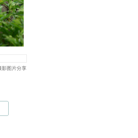
摄影图片分享