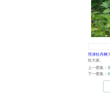
菏泽牡丹网
给大家。
上一图集：
下一图集：