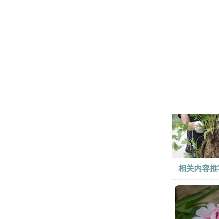
相关内容推