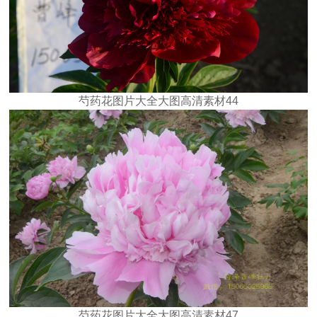
芍药花图片大全大图高清素材44
芍药花图片大全大图高清素材47