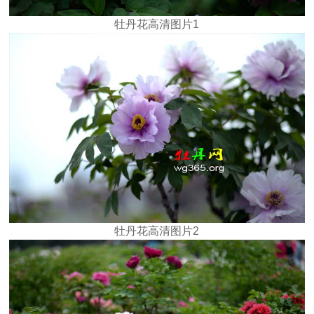
牡丹花高清图片1
牡丹花高清图片2