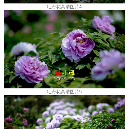
牡丹花高清图片4
牡丹花高清图片5