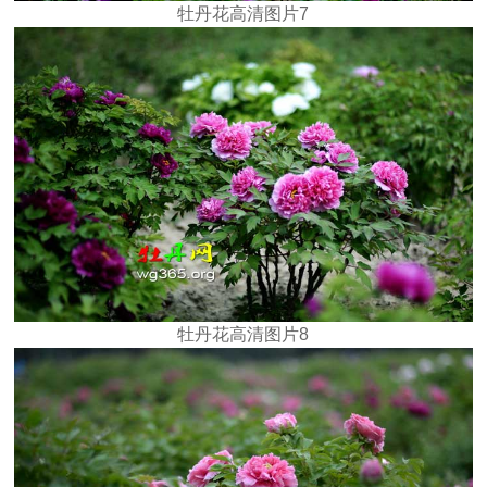
牡丹花高清图片7
牡丹花高清图片8