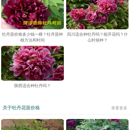
牡丹苗价格多少钱一棵？牡丹苗种
四川适合种牡丹吗？能开花吗？什
植方法和时间
么时候种？
陕西适合种牡丹吗？
关于牡丹花苗价格
查看更多