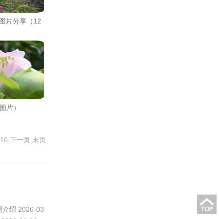
图片分享（12
图片）
10
下一页
末页
绍 2026-03-