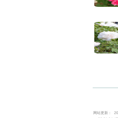
网站更新：
2