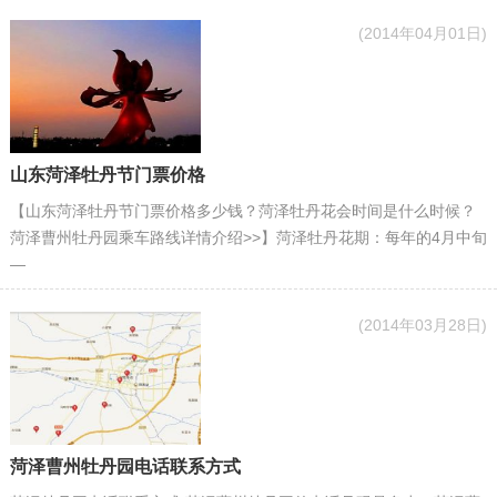
(2014年04月01日)
山东菏泽牡丹节门票价格
【山东菏泽牡丹节门票价格多少钱？菏泽牡丹花会时间是什么时候？
菏泽曹州牡丹园乘车路线详情介绍>>】菏泽牡丹花期：每年的4月中旬
—
(2014年03月28日)
菏泽曹州牡丹园电话联系方式