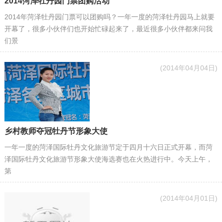
2014菏泽牡丹园门票团购活动
2014年菏泽牡丹园门票可以团购吗？一年一度的菏泽牡丹园马上就要
开幕了，很多小伙伴们也开始忙碌起来了，最近很多小伙伴都来问我
们景
(2014年04月04日)
乡村教师夺冠牡丹节形象大使
一年一度的菏泽国际牡丹文化旅游节定于四月十六日正式开幕，而菏
泽国际牡丹文化旅游节形象大使海选赛也在火热进行中。今天上午，
第
(2014年04月01日)