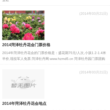
(2014年03月21日)
2014菏泽牡丹花会门票价格
2014年菏泽牡丹花会的门票价格是：盛花期75元/人次,小孩1.2-1.4米
半价,现役军人免票.菏泽牡丹网:www.hzmd5.cn 菏泽牡丹园门票团购
(2014年03月21日)
​2014年菏泽牡丹花会地点