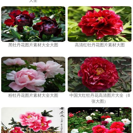
大全
黑牡丹花图片素材大全大图
高清红牡丹花图片素材大图
粉牡丹花图片素材大全大图
中国大红牡丹花高清图片大全（8
张大图）