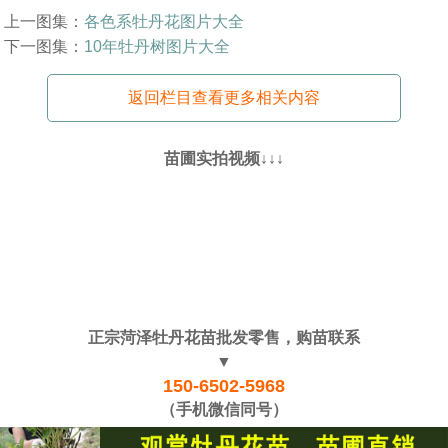
上一图集：
各色系牡丹花图片大全
下一图集：
10年牡丹树图片大全
返回栏目查看更多相关内容
苗圃实拍视频↓↓↓
正宗菏泽牡丹花苗批发零售，购苗联系
▼
150-6502-5968
（手机微信同号）