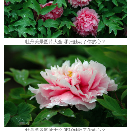
牡丹美景图片大全 哪张触动了你的心？
牡丹美景图片大全 哪张触动了你的心？