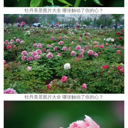
牡丹美景图片大全 哪张触动了你的心？
牡丹美景图片大全 哪张触动了你的心？