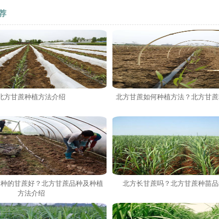
荐
北方甘蔗种植方法介绍
北方甘蔗如何种植方法？北方甘蔗
品种的甘蔗好？北方甘蔗品种及种植
北方长甘蔗吗？北方甘蔗种苗品
方法介绍