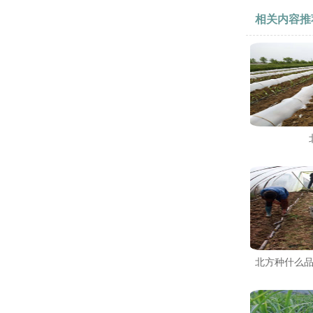
相关内容推
北方种什么