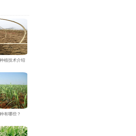
种植技术介绍
种有哪些？